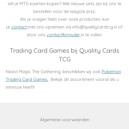
Wil je MTG kaarten kopen? Alle nieuwe sets zijn bij ons te
bestellen voor de laagste prijs.
Als je vragen hebt over onze producten, kun
je
contact
met ons opnemen via info@qualitycardtcg.nl of
door ons
contactformulier
in te vullen.
Trading Card Games bij Quality Cards
TCG
Naast Magic The Gathering, beschikken wij ook
Pokemon
Trading Card Games.
Bekijk dit assortiment vooral als u
intresse heeft!
Algemene voorwaarden