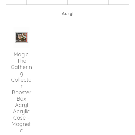
Acryl
Magic:
The
Gatherin
g
Collecto
r
Booster
Box
Acryl
Acrylic
Case –
Magneti
c