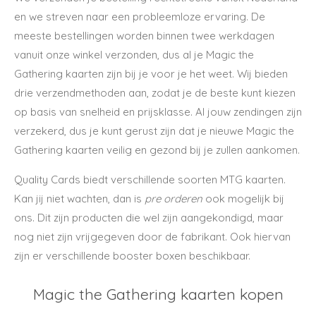
en we streven naar een probleemloze ervaring. De
meeste bestellingen worden binnen twee werkdagen
vanuit onze winkel verzonden, dus al je Magic the
Gathering kaarten zijn bij je voor je het weet. Wij bieden
drie verzendmethoden aan, zodat je de beste kunt kiezen
op basis van snelheid en prijsklasse. Al jouw zendingen zijn
verzekerd, dus je kunt gerust zijn dat je nieuwe Magic the
Gathering kaarten veilig en gezond bij je zullen aankomen.
Quality Cards biedt verschillende soorten MTG kaarten.
Kan jij niet wachten, dan is
pre orderen
ook mogelijk bij
ons. Dit zijn producten die wel zijn aangekondigd, maar
nog niet zijn vrijgegeven door de fabrikant. Ook hiervan
zijn er verschillende booster boxen beschikbaar.
Magic the Gathering kaarten kopen