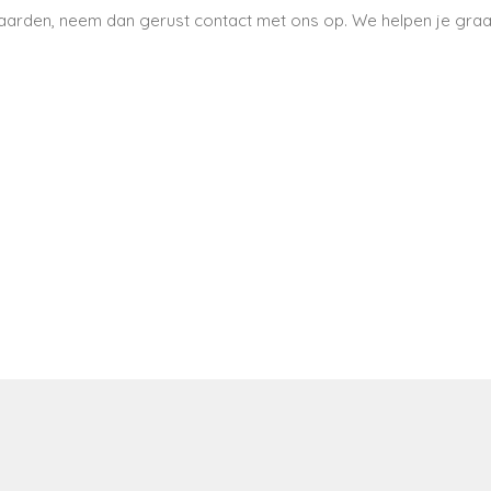
aarden, neem dan gerust contact met ons op. We helpen je graa