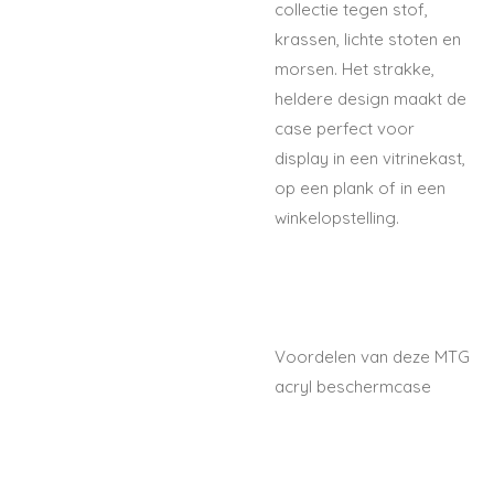
collectie tegen stof,
krassen, lichte stoten en
morsen. Het strakke,
heldere design maakt de
case perfect voor
display in een vitrinekast,
op een plank of in een
winkelopstelling.
Voordelen van deze MTG
acryl beschermcase