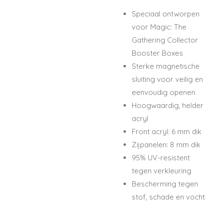
Speciaal ontworpen
voor Magic: The
Gathering Collector
Booster Boxes
Sterke magnetische
sluiting voor veilig en
eenvoudig openen
Hoogwaardig, helder
acryl
Front acryl: 6 mm dik
Zijpanelen: 8 mm dik
95% UV-resistent
tegen verkleuring
Bescherming tegen
stof, schade en vocht