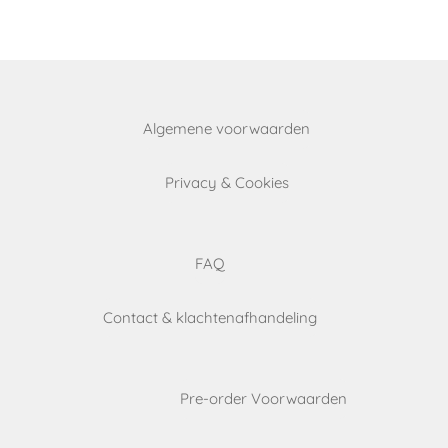
Algemene voorwaarden
Privacy & Cookies
FAQ
Contact & klachtenafhandeling
Pre-order Voorwaarden