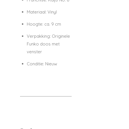
Materiaal:
Vinyl
Hoogte:
ca. 9 cm
Verpakking:
Originele
Funko doos met
venster
Conditie:
Nieuw