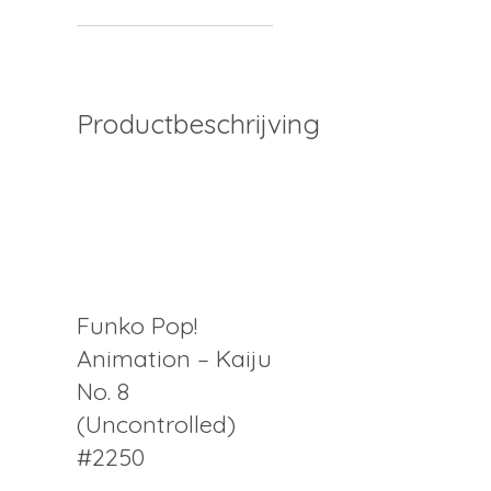
Productbeschrijving
Funko Pop!
Animation – Kaiju
No. 8
(Uncontrolled)
#2250