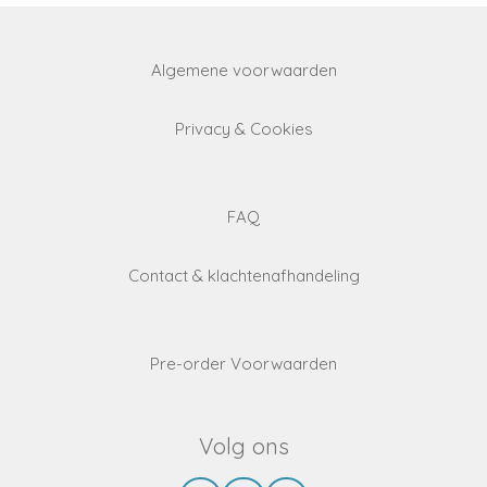
Algemene voorwaarden
Privacy & Cookies
FAQ
Contact & klachtenafhandeling
Pre-order Voorwaarden
Volg ons