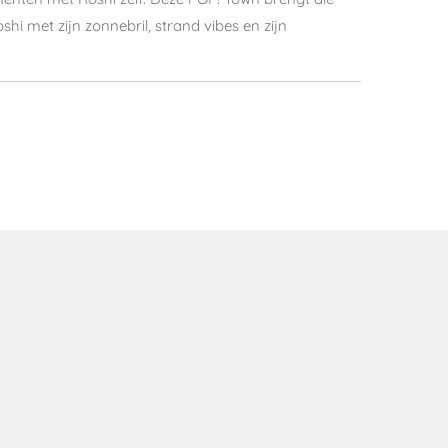
oshi met zijn zonnebril, strand vibes en zijn