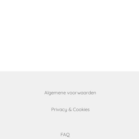
Algemene voorwaarden
Privacy & Cookies
FAQ