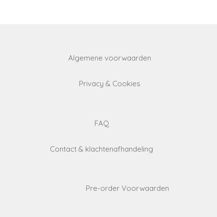
Algemene voorwaarden
Privacy & Cookies
FAQ
Contact & klachtenafhandeling
Pre-order Voorwaarden