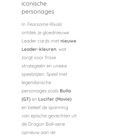
iconische
personages
In
Fearsome Rivals
ontdek je gloednieuwe
Leader cards met
nieuwe
Leader-kleuren
, wat
zorgt voor frisse
strategieën en unieke
speelstijlen. Speel met
legendarische
personages zoals
Bulla
(GT)
en
Lucifer (Movie)
en beleef de spanning
van epische gevechten uit
de Dragon Ball-serie
opnieuw aan de