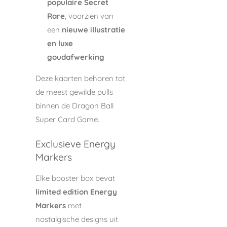
populaire Secret
Rare
, voorzien van
een
nieuwe illustratie
en luxe
goudafwerking
Deze kaarten behoren tot
de meest gewilde pulls
binnen de Dragon Ball
Super Card Game.
Exclusieve Energy
Markers
Elke booster box bevat
limited edition Energy
Markers
met
nostalgische designs uit