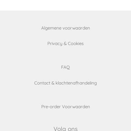
Algemene voorwaarden
Privacy & Cookies
FAQ
Contact & klachtenafhandeling
Pre-order Voorwaarden
Volg ons