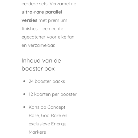
eerdere sets. Verzamel de
ultra-rare parallel
versies
met premium
finishes – een echte
eyecatcher voor elke fan
en verzamelaar.
Inhoud van de
booster box
24 booster packs
12 kaarten per booster
Kans op Concept
Rare, God Rare en
exclusieve Energy
Markers