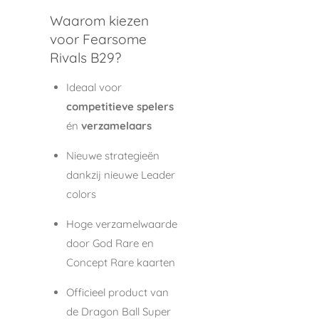
Waarom kiezen
voor Fearsome
Rivals B29?
Ideaal voor
competitieve spelers
én
verzamelaars
Nieuwe strategieën
dankzij nieuwe Leader
colors
Hoge verzamelwaarde
door God Rare en
Concept Rare kaarten
Officieel product van
de Dragon Ball Super