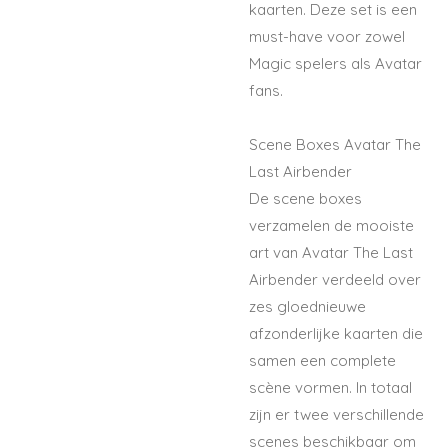
kaarten. Deze set is een
must-have voor zowel
Magic spelers als Avatar
fans.
Scene Boxes Avatar The
Last Airbender
De scene boxes
verzamelen de mooiste
art van Avatar The Last
Airbender verdeeld over
zes gloednieuwe
afzonderlijke kaarten die
samen een complete
scène vormen. In totaal
zijn er twee verschillende
scenes beschikbaar om