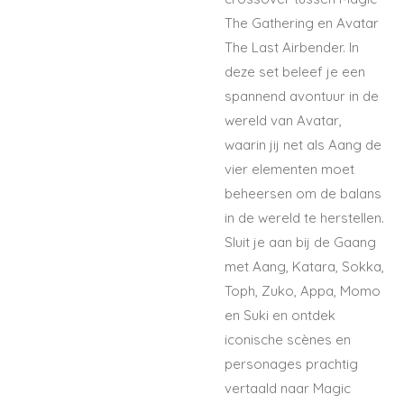
The Gathering en Avatar
The Last Airbender. In
deze set beleef je een
spannend avontuur in de
wereld van Avatar,
waarin jij net als Aang de
vier elementen moet
beheersen om de balans
in de wereld te herstellen.
Sluit je aan bij de Gaang
met Aang, Katara, Sokka,
Toph, Zuko, Appa, Momo
en Suki en ontdek
iconische scènes en
personages prachtig
vertaald naar Magic