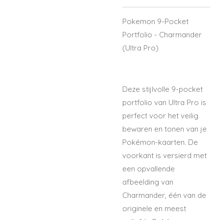
Pokemon 9-Pocket
Portfolio - Charmander
(Ultra Pro)
Deze stijlvolle 9-pocket
portfolio van Ultra Pro is
perfect voor het veilig
bewaren en tonen van je
Pokémon-kaarten. De
voorkant is versierd met
een opvallende
afbeelding van
Charmander, één van de
originele en meest