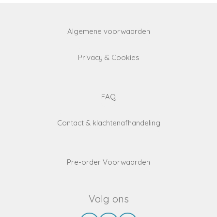
Algemene voorwaarden
Privacy & Cookies
FAQ
Contact & klachtenafhandeling
Pre-order Voorwaarden
Volg ons