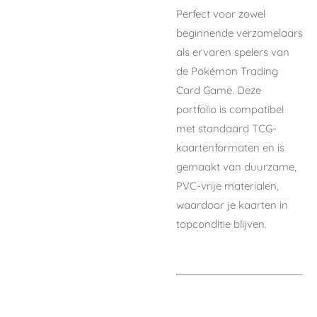
Perfect voor zowel
beginnende verzamelaars
als ervaren spelers van
de Pokémon Trading
Card Game. Deze
portfolio is
compatibel
met standaard TCG-
kaartenformaten
en is
gemaakt van
duurzame,
PVC-vrije materialen
,
waardoor je kaarten in
topconditie blijven.