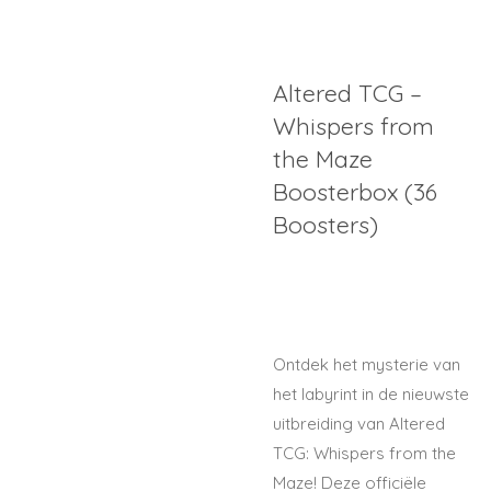
Altered TCG –
Whispers from
the Maze
Boosterbox (36
Boosters)
Ontdek het mysterie van
het labyrint in de nieuwste
uitbreiding van Altered
TCG: Whispers from the
Maze!
Deze officiële