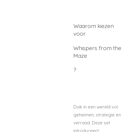
Waarom kiezen
voor
Whispers from the
Maze
?
Duik in een wereld vol
geheimen, strategie en
verraad. Deze set
introduceert: