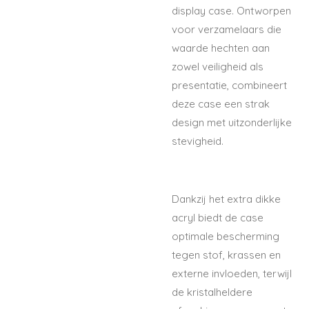
display case. Ontworpen
voor verzamelaars die
waarde hechten aan
zowel veiligheid als
presentatie, combineert
deze case een strak
design met uitzonderlijke
stevigheid.
Dankzij het extra dikke
acryl biedt de case
optimale bescherming
tegen stof, krassen en
externe invloeden, terwijl
de kristalheldere