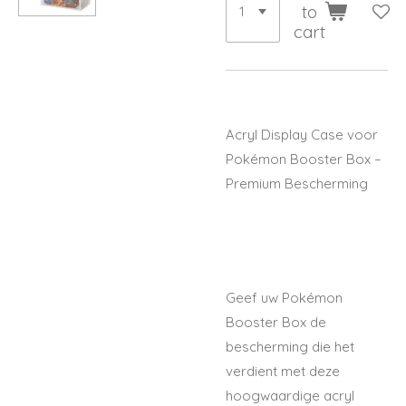
to
cart
Acryl Display Case voor
Pokémon Booster Box –
Premium Bescherming
Geef uw Pokémon
Booster Box de
bescherming die het
verdient met deze
hoogwaardige acryl