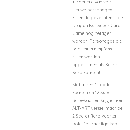
introductie van veel
nieuwe personages
zullen de gevechten in de
Dragon Ball Super Card
Game nog heftiger
worden! Personages die
populair zijn bij fans
zullen worden
opgenomen als Secret
Rare kaarten!
Niet alleen 4 Leader-
kaarten en 12 Super
Rare-kaarten krijgen een
ALT-ART versie, maar de
2 Secret Rare-kaarten
ook! De krachtige kaart