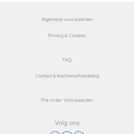
Algemene voorwaarden
Privacy & Cookies
FAQ
Contact & klachtenafhandeling
Pre-order Voorwaarden
Volg ons